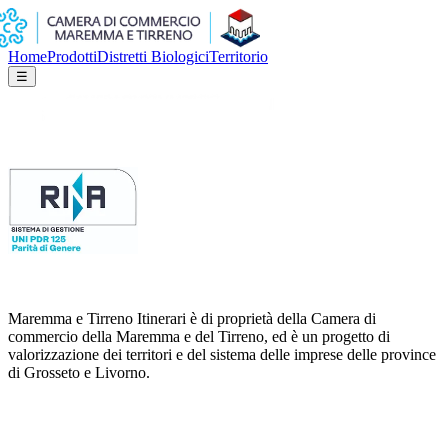
Home
Prodotti
Distretti Biologici
Territorio
☰
Maremma e Tirreno Itinerari è di proprietà della Camera di
commercio della Maremma e del Tirreno, ed è un progetto di
valorizzazione dei territori e del sistema delle imprese delle province
di Grosseto e Livorno.